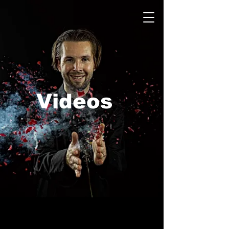
Videos